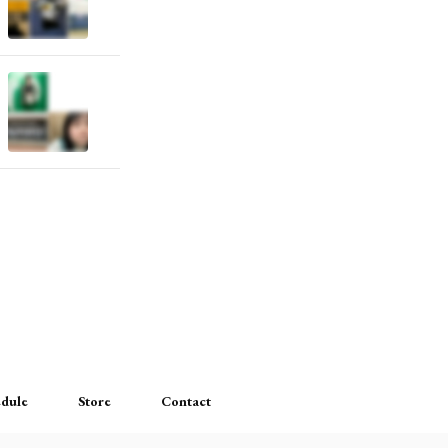
dule
Store
Contact