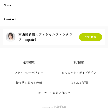
Store
Contact
本西彩希帆オフィシャルファンクラ
会員登録
ブ『espoir』
推奨環境
利用規約
プライバシーポリシー
コミュニティガイドライン
特商法に基づく表示
よくある質問
オーナーへお問い合わせ
Powered by