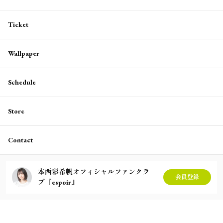
Ticket
Wallpaper
Schedule
Store
Contact
本西彩希帆オフィシャルファンクラ
会員登録
ブ『espoir』