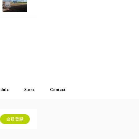
dule
Store
Contact
会員登録