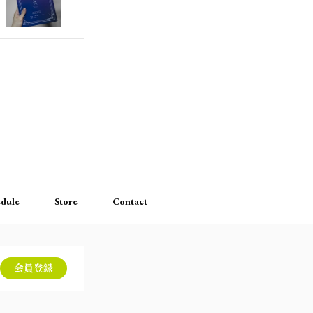
dule
Store
Contact
会員登録