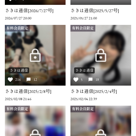
さきほ通信[2026/7/27号]
さきほ通信[2025/5/27号]
2026/07/27 20:00
2025/05/27 21:00
有料会員限定
有料会員限定
さきほ通信
さきほ通信
216
12
5
18
さきほ通信[2025/2/8号]
さきほ通信[2025/2/4号]
2025/02/08 21:46
2025/02/04 22:39
有料会員限定
有料会員限定