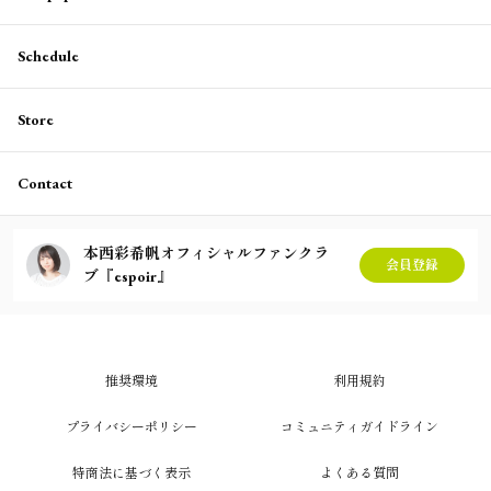
Schedule
Store
Contact
本西彩希帆オフィシャルファンクラ
会員登録
ブ『espoir』
推奨環境
利用規約
プライバシーポリシー
コミュニティガイドライン
特商法に基づく表示
よくある質問