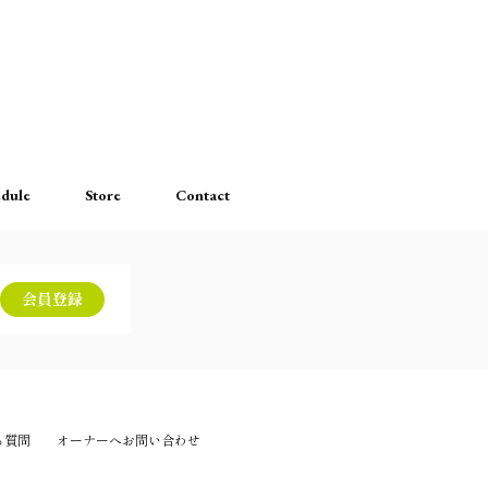
dule
Store
Contact
会員登録
る質問
オーナーへお問い合わせ