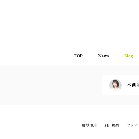
TOP
News
Blog
本西
推奨環境
利用規約
プライ