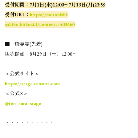
受付期間：7月1日(水)12:00〜7月13日(月)23:59
受付URL：
https://motonishi-
sakiho.bitfan.id/contents/403660
■一般発売(先着)
販売開始：8月29日（土）12:00〜
＜公式サイト＞
https://stage-tensura.com
＜公式X＞
@ten_sura_stage
・・・・・・・・・・