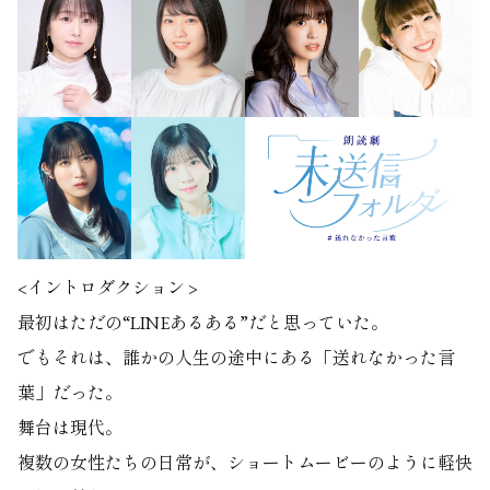
<イントロダクション >
最初はただの“LINEあるある”だと思っていた。
でもそれは、誰かの人生の途中にある「送れなかった言
葉」だった。
舞台は現代。
複数の女性たちの日常が、ショートムービーのように軽快