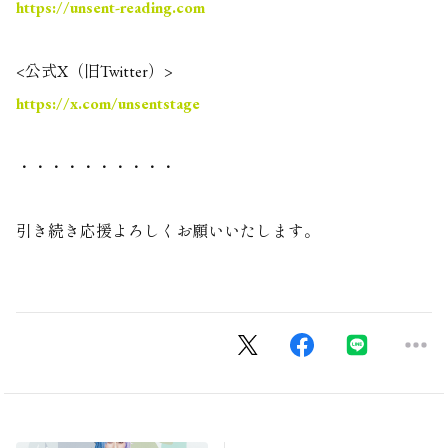
https://unsent-reading.com
<公式X（旧Twitter）>
https://x.com/unsentstage
・・・・・・・・・・
引き続き応援よろしくお願いいたします。