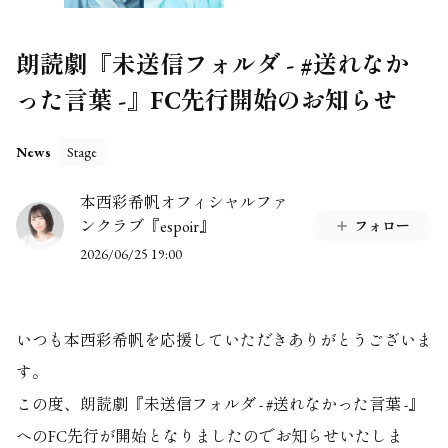
朗読劇『未送信フォルダ - #送れなか
った言葉 -』FC先行開始のお知らせ
News
Stage
本西彩希帆オフィシャルファ
ンクラブ『espoir』
フォロー
2026/06/25 19:00
いつも本西彩希帆を応援していただきありがとうございま
す。
この度、朗読劇『未送信フォルダ - #送れなかった言葉 -』
へのFC先行が開始となりましたのでお知らせいたしま