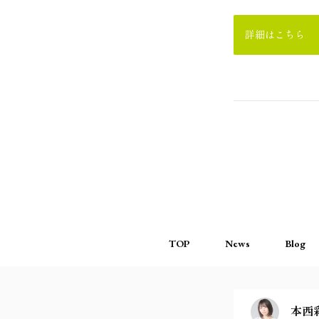
詳細はこちら
TOP
News
Blog
本西