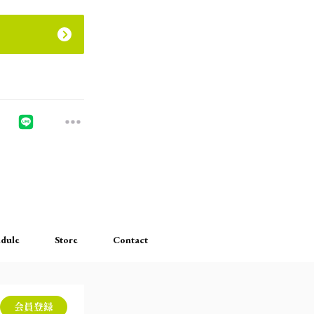
dule
Store
Contact
会員登録