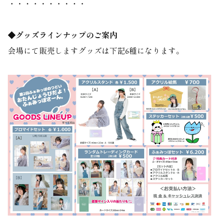
・・・・・・・・・・
◆グッズラインナップのご案内
会場にて販売しますグッズは下記6種になります。