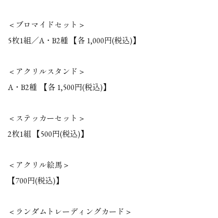
＜ブロマイドセット＞
5枚1組／A・B2種 【各 1,000円(税込)】
＜アクリルスタンド＞
A・B2種 【各 1,500円(税込)】
＜ステッカーセット＞
2枚1組 【500円(税込)】
＜アクリル絵馬＞
【700円(税込)】
＜ランダムトレーディングカード＞