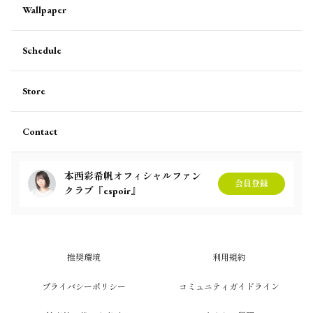
Wallpaper
Schedule
Store
Contact
本西彩希帆オフィシャルファン
会員登録
クラブ『espoir』
推奨環境
利用規約
プライバシーポリシー
コミュニティガイドライン