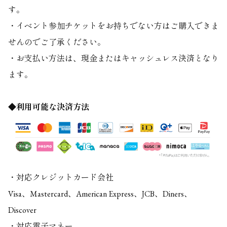
す。
・イベント参加チケットをお持ちでない方はご購入できま
せんのでご了承ください。
・お支払い方法は、現金またはキャッシュレス決済となり
ます。
◆利用可能な決済方法
・対応クレジットカード会社
Visa、Mastercard、American Express、JCB、Diners、
Discover
・対応電子マネー