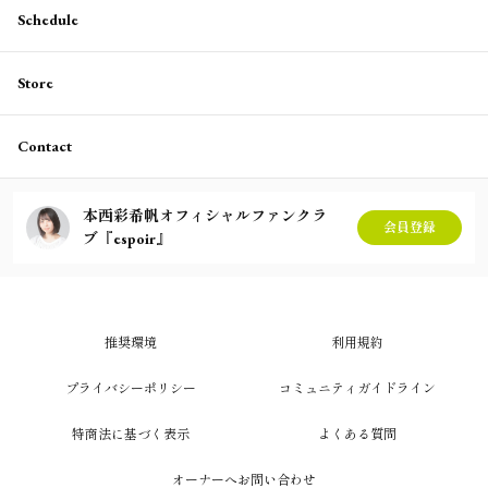
Schedule
Store
Contact
本西彩希帆オフィシャルファンクラ
会員登録
ブ『espoir』
推奨環境
利用規約
プライバシーポリシー
コミュニティガイドライン
特商法に基づく表示
よくある質問
オーナーへお問い合わせ