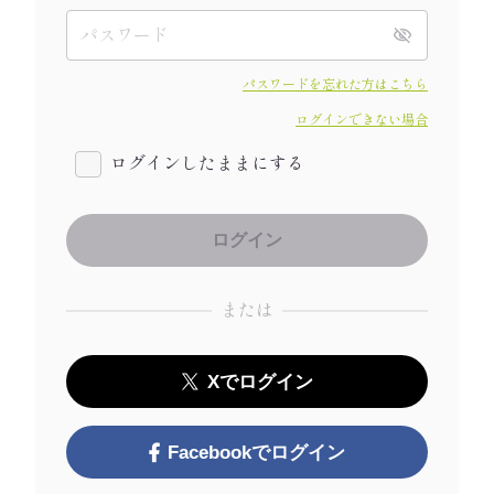
パスワードを忘れた方はこちら
ログインできない場合
ログインしたままにする
または
Xでログイン
Facebookでログイン